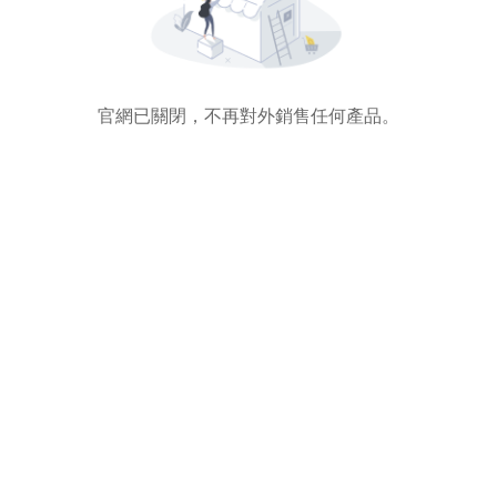
官網已關閉，不再對外銷售任何產品。